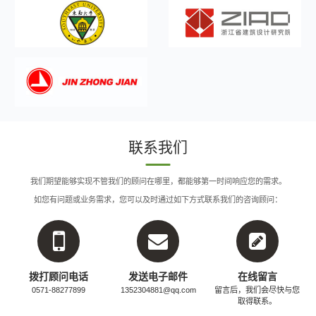
联系我们
我们期望能够实现不管我们的顾问在哪里，都能够第一时间响应您的需求。
如您有问题或业务需求，您可以及时通过如下方式联系我们的咨询顾问：
拨打顾问电话
发送电子邮件
在线留言
0571-88277899
1352304881@qq.com
留言后，我们会尽快与您
取得联系。