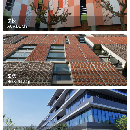
学校
ACADEMY
医院
HOSPITALg