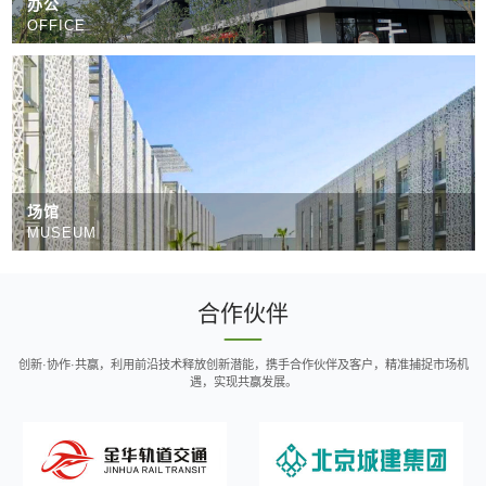
办公
OFFICE
场馆
MUSEUM
合作伙伴
创新·协作·共赢，利用前沿技术释放创新潜能，携手合作伙伴及客户，精准捕捉市场机
遇，实现共赢发展。