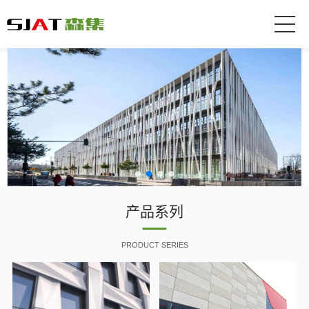
产品系列
PRODUCT SERIES