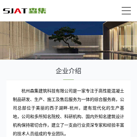
企业介绍
杭州森集建筑科技有限公司是一家专注于高性能混凝土
制品研发、生产、施工及售后服务为一体的综合服务商，公
司总部位于美丽的西子湖畔-杭州，建有现代化的生产基
地，公司和多所知名院校、科研机构、国内外知名建筑设计
机构保持密切合作，建立了一支由行业资深专家和经验丰富
的技术人员组成的专业团队。