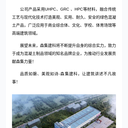
公司产品采用UHPC、GRC 、HPC等材料，融合传统
工艺与现代化技术打造美观、实用、耐久、安全的绿色混凝
土产品，广泛应用于商业综合体、文化、学校、体育场馆等
高端建筑领域。
展望未来，森集建科将不断提升自身的综合实力，致力
于成为混凝土制品领域的知名品牌企业，为推动行业发展贡
献森集力量！
品质如磐、美观如诗-森集建科，让建筑讲述不凡故
事！