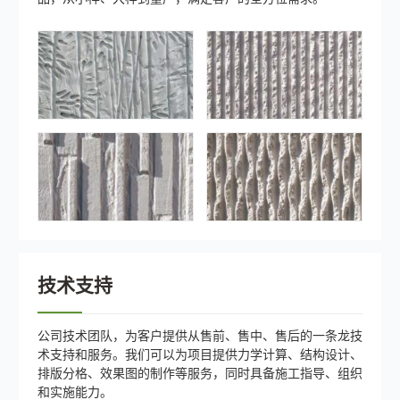
技术支持
公司技术团队，为客户提供从售前、售中、售后的一条龙技
术支持和服务。我们可以为项目提供力学计算、结构设计、
排版分格、效果图的制作等服务，同时具备施工指导、组织
和实施能力。