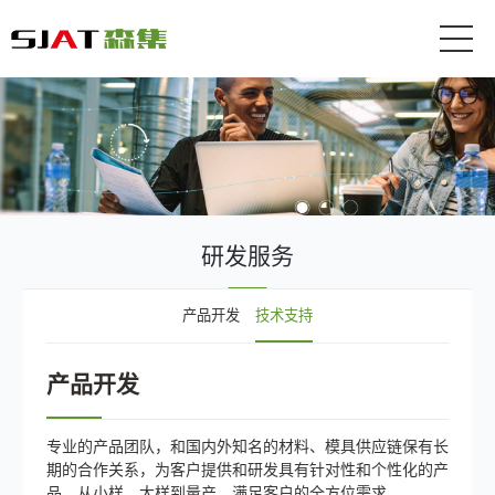
研发服务
产品开发
技术支持
产品开发
专业的产品团队，和国内外知名的材料、模具供应链保有长
期的合作关系，为客户提供和研发具有针对性和个性化的产
品，从小样、大样到量产，满足客户的全方位需求。